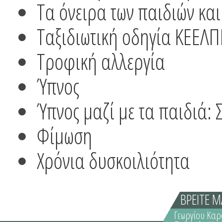
Τα όνειρα των παιδιών κα
Ταξιδιωτική οδηγία ΚΕΕΛΠΝ
Τροφική αλλεργία
Ύπνος
Ύπνος μαζί με τα παιδιά: 
Φίμωση
Χρόνια δυσκοιλιότητα
ΒΡΕΙΤΕ Μ
Γεωργίου Καρ