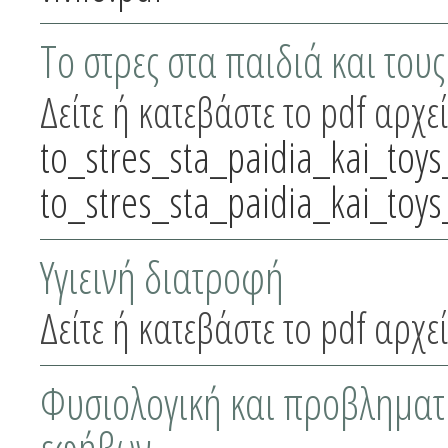
Το στρες στα παιδιά και του
Δείτε ή κατεβάστε το pdf αρχε
to_stres_sta_paidia_kai_toys
to_stres_sta_paidia_kai_toys
Υγιεινή διατροφή
Δείτε ή κατεβάστε το pdf αρχε
Φυσιολογική και προβληματ