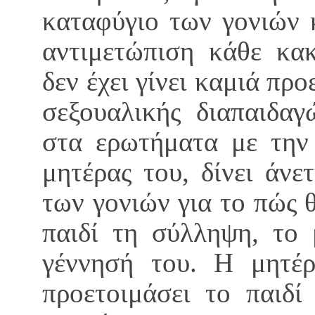
καταφύγιο των γονιών 
αντιμετώπιση κάθε κακ
δεν έχει γίνει καμιά πρ
σεξουαλικής διαπαιδα
στα ερωτήματα με την 
μητέρας του, δίνει άν
των γονιών για το πώς
παιδί τη σύλληψη, το
γέννησή του. Η μητέρ
προετοιμάσει το παιδί