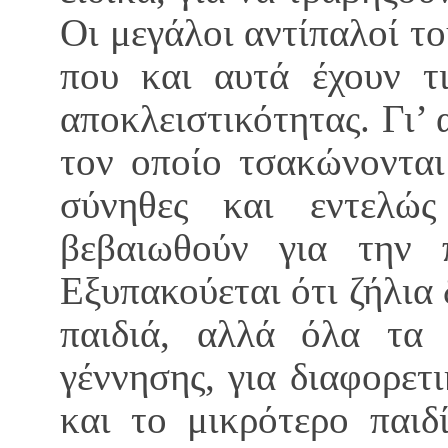
Οι μεγάλοι αντίπαλοί το
που και αυτά έχουν τι
αποκλειστικότητας. Γι’ 
τον οποίο τσακώνονται
σύνηθες και εντελώς
βεβαιωθούν για την 
Εξυπακούεται ότι ζήλια
παιδιά, αλλά όλα τα 
γέννησης, για διαφορετ
και το μικρότερο παιδ