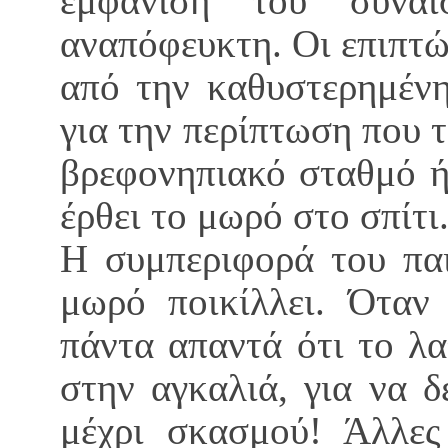
εμφάνιση του συναι
αναπόφευκτη. Οι επιπτώ
από την καθυστερημένη
για την περίπτωση που τ
βρεφονηπιακό σταθμό ή
έρθει το μωρό στο σπίτι
Η συμπεριφορά του παι
μωρό ποικίλλει. Όταν
πάντα απαντά ότι το λα
στην αγκαλιά, για να δ
μέχρι σκασμού! Άλλες 