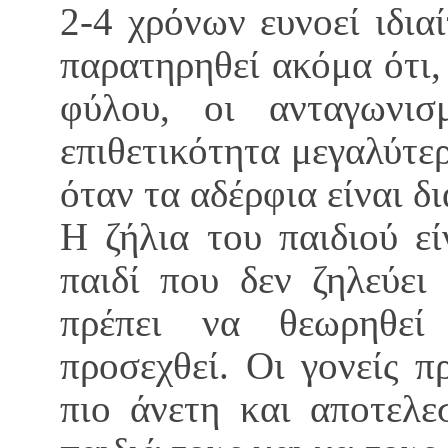
2-4 χρόνων ευνοεί ιδια
παρατηρηθεί ακόμα ότι, 
φύλου, οι ανταγωνισ
επιθετικότητα μεγαλύτερ
όταν τα αδέρφια είναι δ
Η ζήλια του παιδιού ε
παιδί που δεν ζηλεύει
πρέπει να θεωρηθεί
προσεχθεί. Οι γονείς 
πιο άνετη και αποτελε