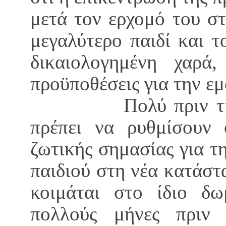
μετά τον ερχομό του στ
μεγαλύτερο παιδί και τ
δικαιολογημένη χαρά,
προϋποθέσεις για την εμ
Πολύ πριν τη γένν
πρέπει να ρυθμίσουν 
ζωτικής σημασίας για 
παιδιού στη νέα κατάστ
κοιμάται στο ίδιο δω
πολλούς μήνες πριν