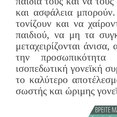
παιδιά τους και να του
και ασφάλεια μπορούν.
τονίζουν και να χαίρο
παιδιού, να μη τα συγ
μεταχειρίζονται άνισα,
την προσωπικότητα
ισοπεδωτική γονεϊκή συ
το καλύτερο αποτέλεσμ
σωστής και ώριμης γονε
ΒΡΕΙΤΕ Μ