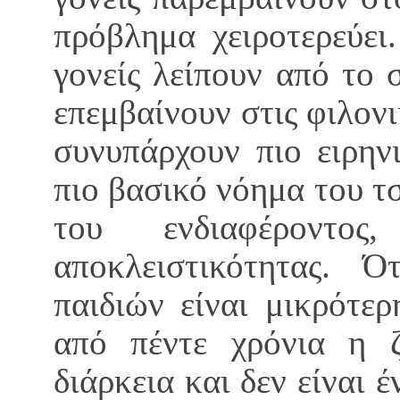
πρόβλημα χειροτερεύει
γονείς λείπουν από το 
επεμβαίνουν στις φιλονι
συνυπάρχουν πιο ειρην
πιο βασικό νόημα του τ
του ενδιαφέροντ
αποκλειστικότητας. 
παιδιών είναι μικρότε
από πέντε χρόνια η ζ
διάρκεια και δεν είναι 