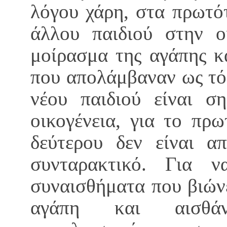
λόγου χάρη, στα πρωτό
άλλου παιδιού στην ο
μοίρασμα της αγάπης κ
που απολάμβαναν ως τό
νέου παιδιού είναι σ
οικογένεια, για το πρ
δεύτερου δεν είναι απ
συνταρακτικό. Για 
συναισθήματα που βιώνε
αγάπη και αισθά