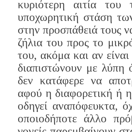
κυριότερη αιτία του τ
υποχωρητική στάση των
στην προσπάθειά τους ν
ζήλια του προς το μικρ
του, ακόμα και αν είναι
διαπιστώνουν με λύπη 
δεν κατάφερε να αποτ
αφού η διαφορετική ή η
οδηγεί αναπόφευκτα, ό
οποιοδήποτε άλλο πρό
γονείς παρεμβαίνουν σ