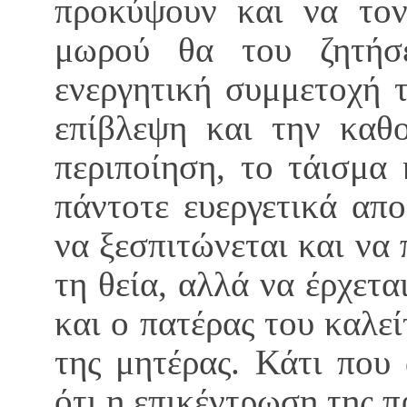
προκύψουν και να τον
μωρού θα του ζητήσ
ενεργητική συμμετοχή 
επίβλεψη και την καθ
περιποίηση, το τάισμα 
πάντοτε ευεργετικά απο
να ξεσπιτώνεται και να π
τη θεία, αλλά να έρχεται
και ο πατέρας του καλε
της μητέρας. Κάτι που 
ότι η επικέντρωση της 