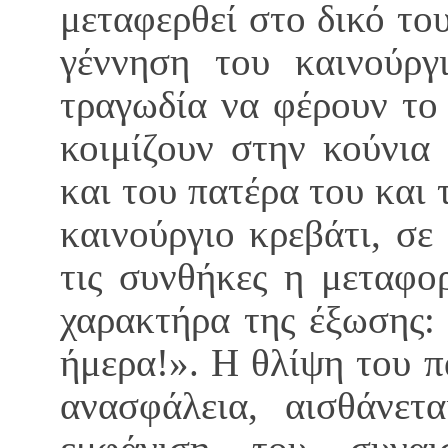
μεταφερθεί στο δικό το
γέννηση του καινούργι
τραγωδία να φέρουν το
κοιμίζουν στην κούνια
και του πατέρα του και 
καινούργιο κρεβάτι, σ
τις συνθήκες η μεταφο
χαρακτήρα της έξωσης:
ήμερα!». Η θλίψη του π
ανασφάλεια, αισθάνετ