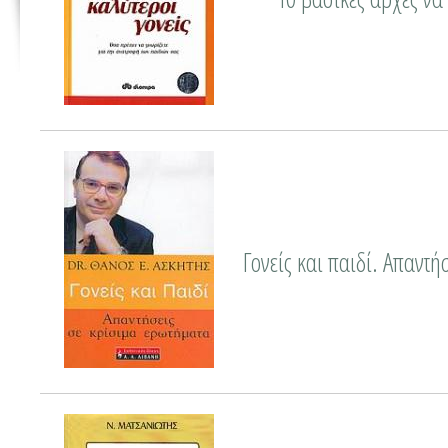
Γονείς και παιδί. Απαντή