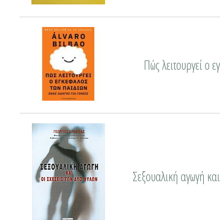
Πώς λειτουργεί ο ε
Σεξουαλική αγωγή και