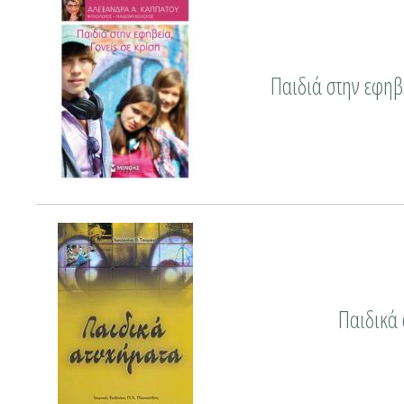
Παιδιά στην εφηβε
Παιδικά