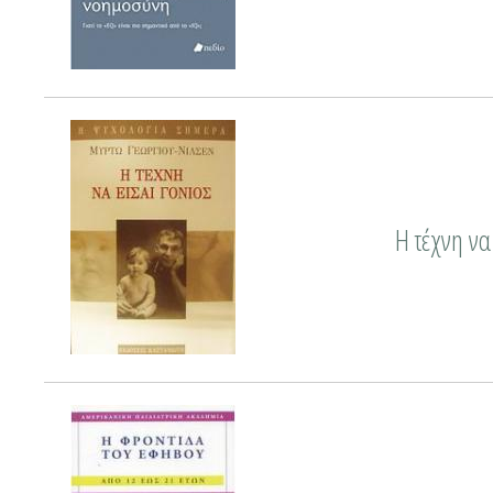
Η τέχνη να