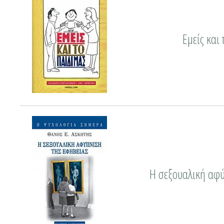
Εμείς και 
Η σεξουαλική αφύ