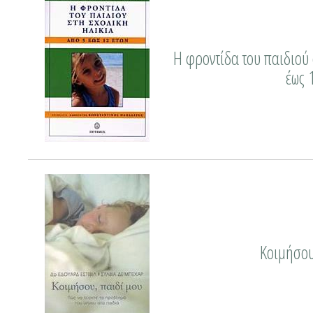
Η φροντίδα του παιδιού 
έως 
Κοιμήσου