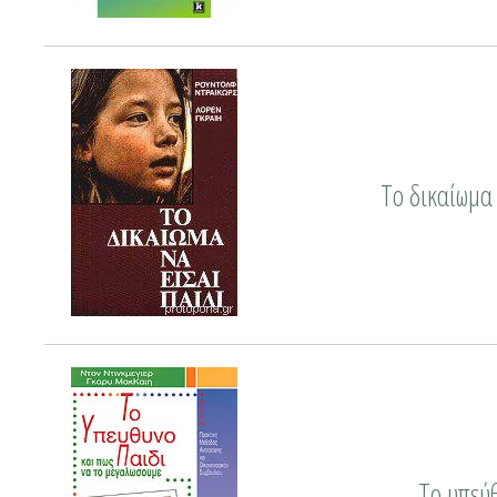
Το δικαίωμα 
Το υπεύ