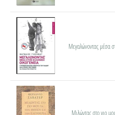
Μεγαλώνοντας μέσα στ
Μιλώντας στο γιο μου