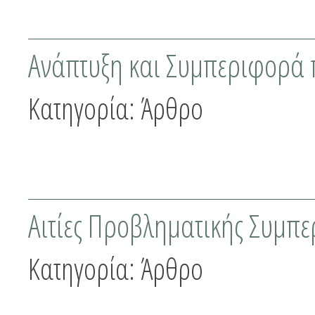
Ανάπτυξη και Συμπεριφορά 
Κατηγορία:
Άρθρο
Αιτίες Προβληματικής Συμπ
Κατηγορία:
Άρθρο