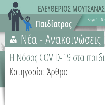
Αρχική
Βι
Νέα - Ανακοινώσεις
Η Νόσος COVID-19 στα παιδι
Κατηγορία:
Άρθρο