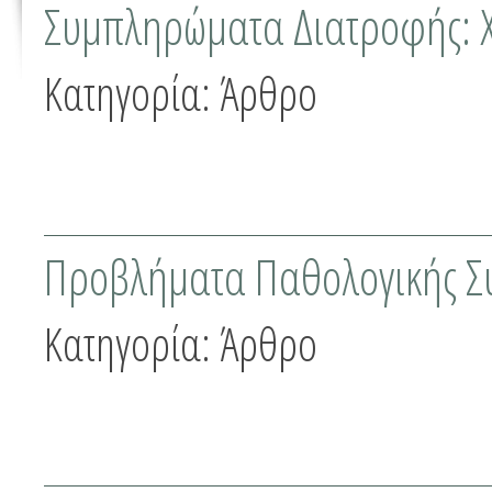
Συμπληρώματα Διατροφής: 
Κατηγορία:
Άρθρο
Προβλήματα Παθολογικής Σ
Κατηγορία:
Άρθρο