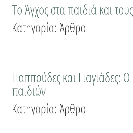
Το Άγχος στα παιδιά και του
Κατηγορία:
Άρθρο
Παππούδες και Γιαγιάδες: Ο
παιδιών
Κατηγορία:
Άρθρο