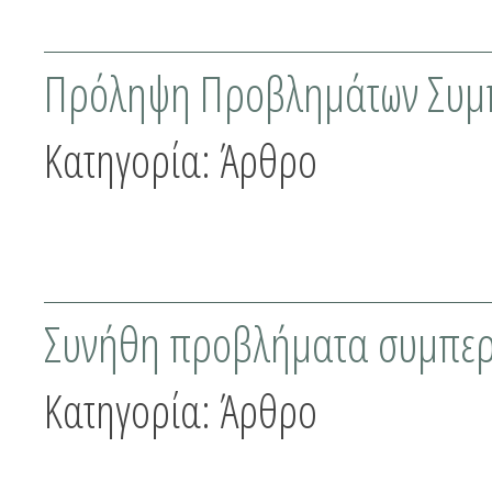
Πρόληψη Προβλημάτων Συμ
Κατηγορία:
Άρθρο
Συνήθη προβλήματα συμπε
Κατηγορία:
Άρθρο