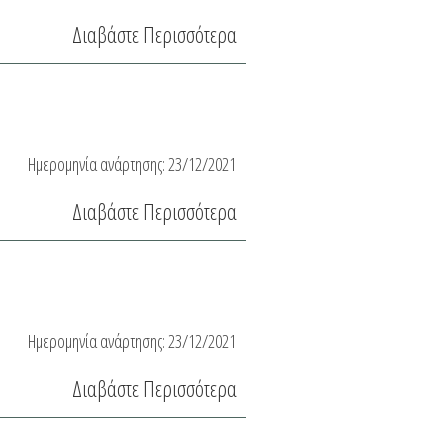
Διαβάστε Περισσότερα
Ημερομηνία ανάρτησης:
23/12/2021
Διαβάστε Περισσότερα
Ημερομηνία ανάρτησης:
23/12/2021
Διαβάστε Περισσότερα