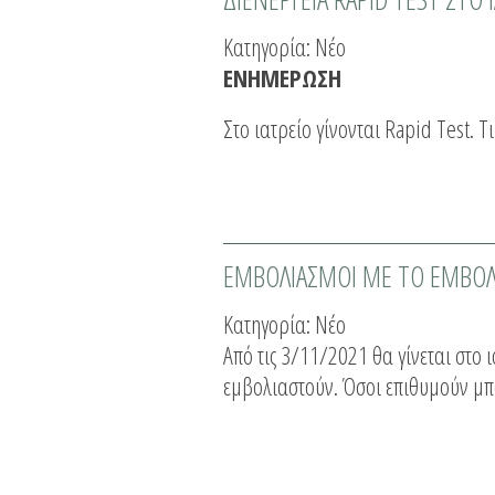
Κατηγορία:
Νέο
ΕΝΗΜΕΡΩΣΗ
Στο ιατρείο γίνονται Rapid Test. Τ
ΕΜΒΟΛΙΑΣΜΟΙ ΜΕ ΤΟ ΕΜΒΟΛΙ
Κατηγορία:
Νέο
Από τις 3/11/2021 θα γίνεται στο ι
εμβολιαστούν. Όσοι επιθυμούν μπ