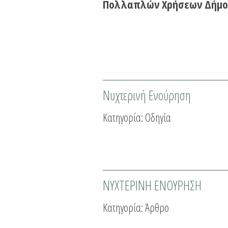
Πολλαπλών Χρήσεων Δήμο
Νυχτερινή Ενούρηση
Κατηγορία:
Οδηγία
ΝΥΧΤΕΡΙΝΗ ΕΝΟΥΡΗΣΗ
Κατηγορία:
Άρθρο