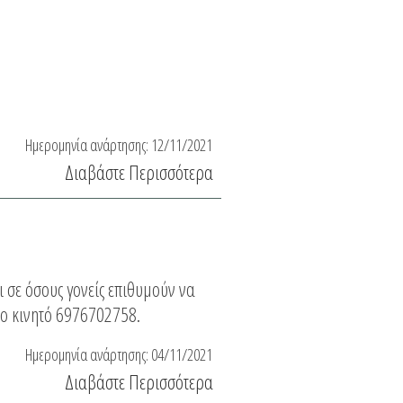
Ημερομηνία ανάρτησης:
12/11/2021
Διαβάστε Περισσότερα
αι σε όσους γονείς επιθυμούν να
ο κινητό 6976702758.
Ημερομηνία ανάρτησης:
04/11/2021
Διαβάστε Περισσότερα