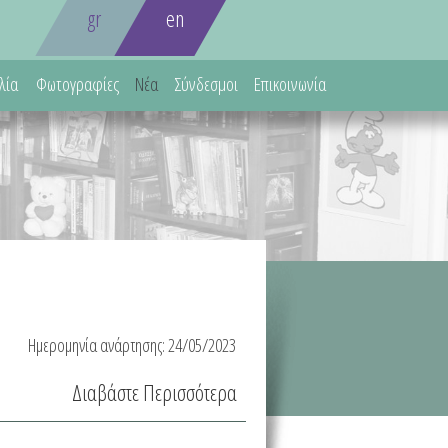
gr
en
λία
Φωτογραφίες
Νέα
Σύνδεσμοι
Επικοινωνία
Ημερομηνία ανάρτησης:
24/05/2023
Διαβάστε Περισσότερα