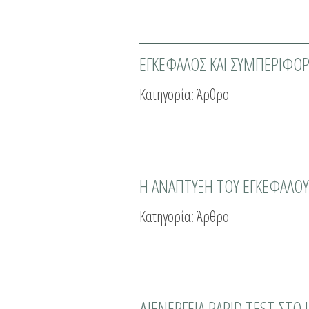
ΕΓΚΕΦΑΛΟΣ ΚΑΙ ΣΥΜΠΕΡΙΦΟ
Κατηγορία:
Άρθρο
Η ΑΝΑΠΤΥΞΗ ΤΟΥ ΕΓΚΕΦΑΛΟΥ
Κατηγορία:
Άρθρο
ΔΙΕΝΕΡΓΕΙΑ RAPID TEST ΣΤΟ 