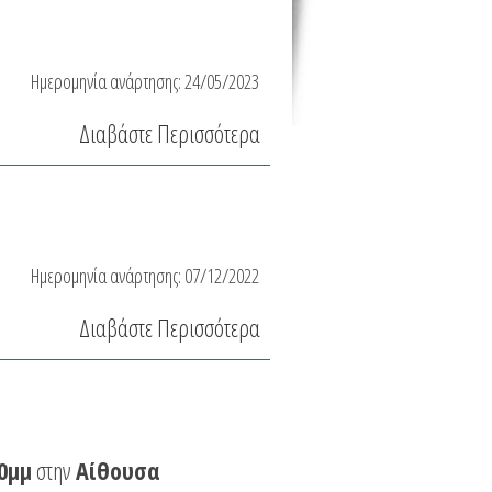
Ημερομηνία ανάρτησης:
24/05/2023
Διαβάστε Περισσότερα
Ημερομηνία ανάρτησης:
07/12/2022
Διαβάστε Περισσότερα
0μμ
στην
Αίθουσα