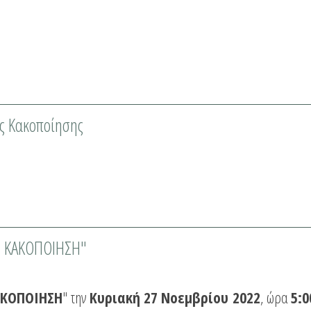
ής Κακοποίησης
Η ΚΑΚΟΠΟΙΗΣΗ"
ΑΚΟΠΟΙΗΣΗ
" την
Κυριακή 27 Νοεμβρίου 2022
, ώρα
5:0