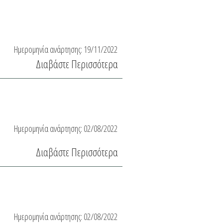
Ημερομηνία ανάρτησης:
19/11/2022
Διαβάστε Περισσότερα
Ημερομηνία ανάρτησης:
02/08/2022
Διαβάστε Περισσότερα
Ημερομηνία ανάρτησης:
02/08/2022