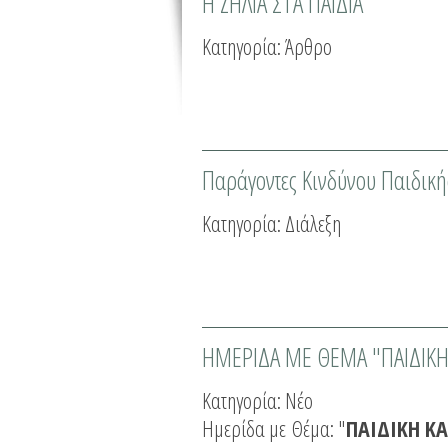
Η ΖΗΛΙΑ ΣΤΑ ΠΑΙΔΙΑ
Κατηγορία:
Άρθρο
Παράγοντες Κινδύνου Παιδικ
Κατηγορία:
Διάλεξη
ΗΜΕΡΙΔΑ ΜΕ ΘΕΜΑ "ΠΑΙΔΙΚ
Κατηγορία:
Νέο
Ημερίδα με Θέμα: "
ΠΑΙΔΙΚΗ Κ