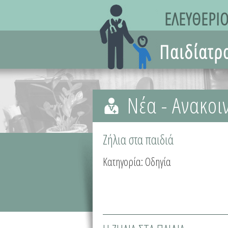
Νέα - Ανακοι
Ζήλια στα παιδιά
Κατηγορία:
Οδηγία